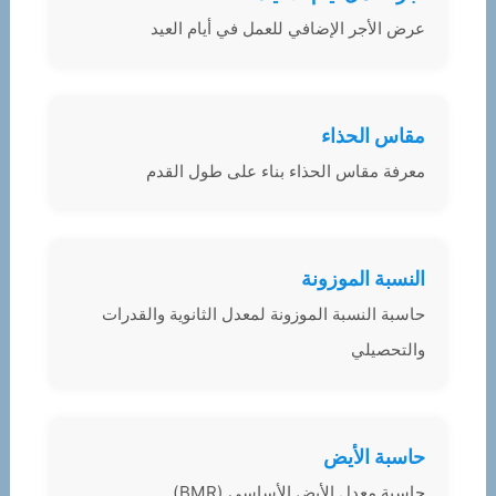
عرض الأجر الإضافي للعمل في أيام العيد
مقاس الحذاء
معرفة مقاس الحذاء بناء على طول القدم
النسبة الموزونة
حاسبة النسبة الموزونة لمعدل الثانوية والقدرات
والتحصيلي
حاسبة الأيض
حاسبة معدل الأيض الأساسي (BMR)