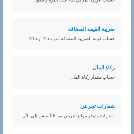
ضريبة القيمة المضافة
حساب قيمة الضريبة المضافة سواء 5% أو 15%
زكاة المال
حساب مقدار زكاة المال
شعارات تجربتي
شعارات ولوقو موقع تجربتي من التأسيس إلى الآن