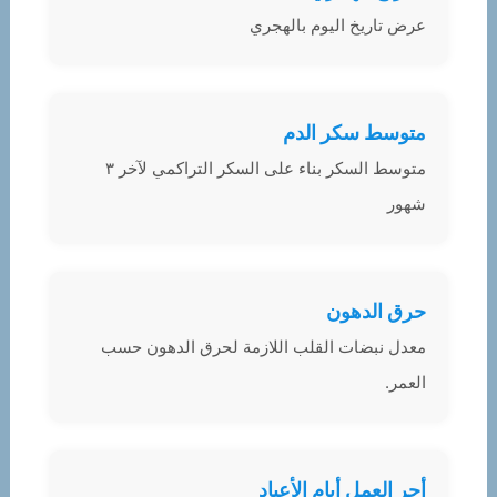
عرض تاريخ اليوم بالهجري
متوسط سكر الدم
متوسط السكر بناء على السكر التراكمي لآخر ٣
شهور
حرق الدهون
معدل نبضات القلب اللازمة لحرق الدهون حسب
العمر.
أجر العمل أيام الأعياد