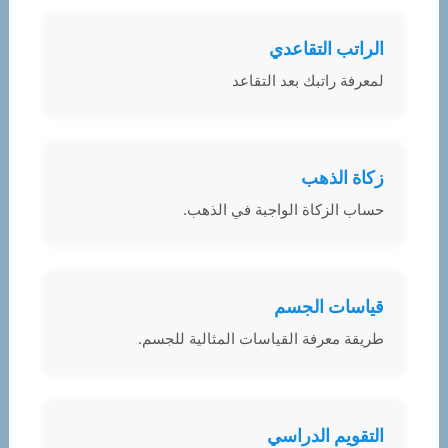
الراتب التقاعدي
لمعرفة راتبك بعد التقاعد
زكاة الذهب
حساب الزكاة الواجبة في الذهب.
قياسات الجسم
طريقة معرفة القياسات المثالية للجسم.
التقويم الدراسي