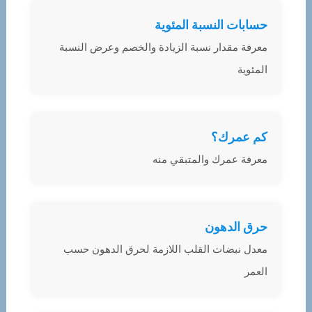
حسابات النسبة المئوية
معرفة مقدار نسبة الزيادة والخصم وعرض النسبة
المئوية
كم عمرك؟
معرفة عمرك والمتبقي منه
حرق الدهون
معدل نبضات القلب اللازمة لحرق الدهون حسب
العمر