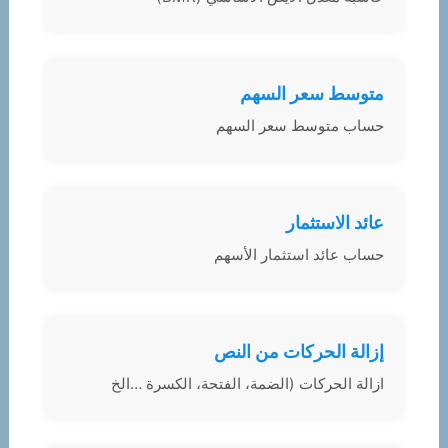
متوسط سعر السهم
حساب متوسط سعر السهم
عائد الاستثمار
حساب عائد استثمار الأسهم
إزالة الحركات من النص
ازالة الحركات (الضمة، الفتحة، الكسرة …الخ