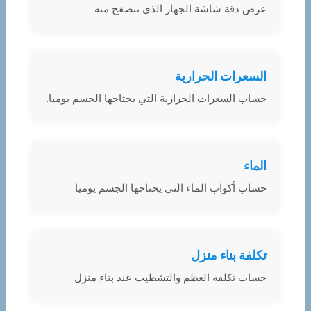
عرض دقة شاشة الجهاز الذي تتصفح منه
السعرات الحرارية
حساب السعرات الحرارية التي يحتاجها الجسم يوميا.
الماء
حساب أكواب الماء التي يحتاجها الجسم يوميا
تكلفة بناء منزل
حساب تكلفة العظم والتشطيب عند بناء منزل