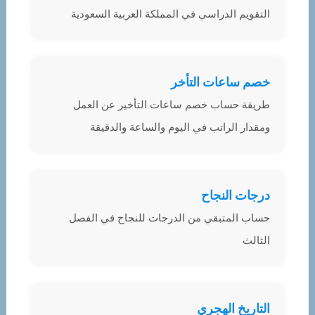
التقويم الدراسي في المملكة العربية السعودية
خصم ساعات التأخر
طريقة حساب خصم ساعات التأخير عن العمل
ومقدار الراتب في اليوم والساعة والدقيقة
درجات النجاح
حساب المتبقي من الدرجات للنجاح في الفصل
الثالث
التاريخ الهجري