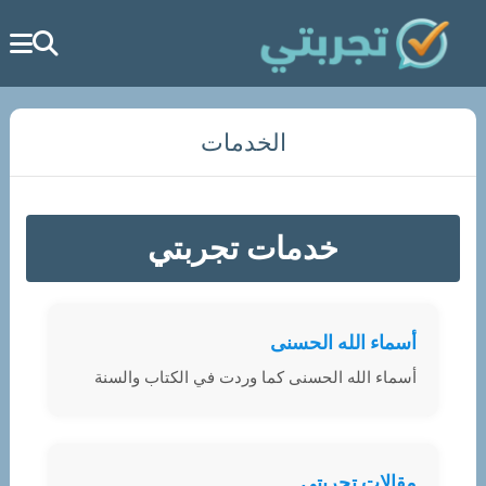
الخدمات
خدمات تجربتي
أسماء الله الحسنى
أسماء الله الحسنى كما وردت في الكتاب والسنة
مقالات تجربتي