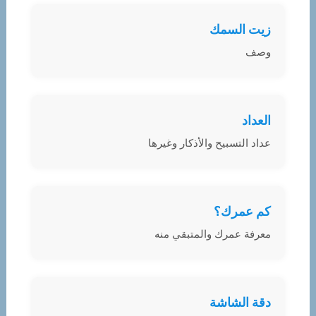
زيت السمك
وصف
العداد
عداد التسبيح والأذكار وغيرها
كم عمرك؟
معرفة عمرك والمتبقي منه
دقة الشاشة