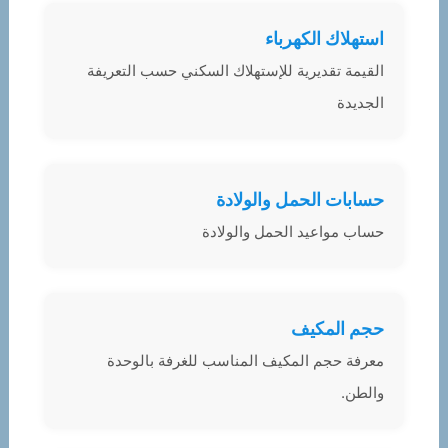
استهلاك الكهرباء
القيمة تقديرية للإستهلاك السكني حسب التعريفة
الجديدة
حسابات الحمل والولادة
حساب مواعيد الحمل والولادة
حجم المكيف
معرفة حجم المكيف المناسب للغرفة بالوحدة
والطن.