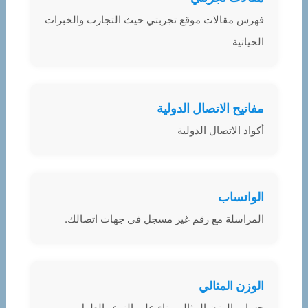
فهرس مقالات موقع تجربتي حيث التجارب والخبرات
الحياتية
مفاتيح الاتصال الدولية
أكواد الاتصال الدولية
الواتساب
المراسلة مع رقم غير مسجل في جهات اتصالك.
الوزن المثالي
حساب الوزن المثالي بناء على النوع والطول